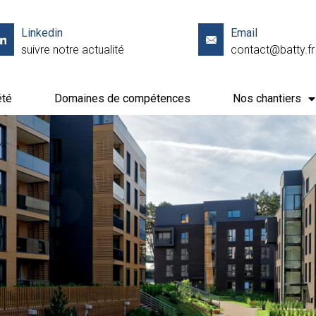
Linkedin
Email
suivre notre actualité
contact@batty.fr
été
Domaines de compétences
Nos chantiers