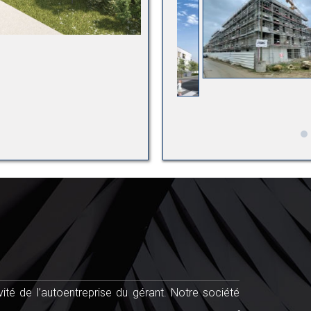
ité de l’autoentreprise du gérant. Notre société