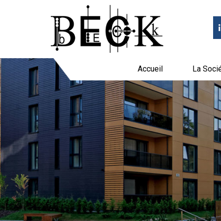
Accueil
La Soci