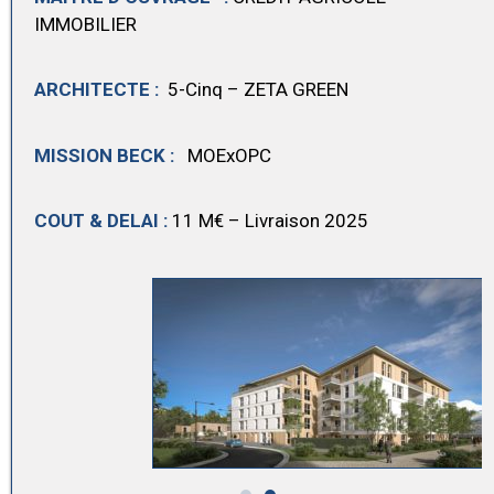
IMMOBILIER
ARCHITECTE :
5-Cinq – ZETA GREEN
MISSION BECK :
MOExOPC
COUT & DELAI :
11 M€ – Livraison 2025