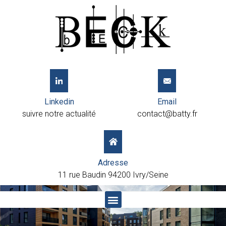
Linkedin
Email
suivre notre actualité
contact@batty.fr
Adresse
11 rue Baudin 94200 Ivry/Seine