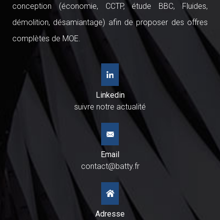
conception (économie, CCTP, étude BBC, Fluides,
démolition, désamiantage) afin de proposer des offres
complètes de MOE.
Linkedin
suivre notre actualité
Email
contact@batty.fr
Adresse