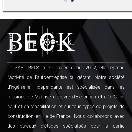
La SARL BECK a été créée début 2012, elle reprend
l’activité de l’autoentreprise du gérant. Notre société
d’ingénierie indépendante est spécialisée dans les
missions de Maîtrise d’œuvre d’Exécution et d’OPC, en
neuf et en réhabilitation et sur tous types de projets de
construction en Ile-de-France. Nous collaborons avec
des bureaux d’études spécialisés pour la partie