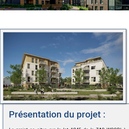
Présentation du projet :