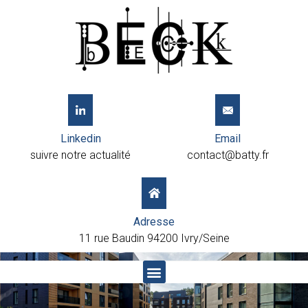
Linkedin
Email
suivre notre actualité
contact@batty.fr
Adresse
11 rue Baudin 94200 Ivry/Seine