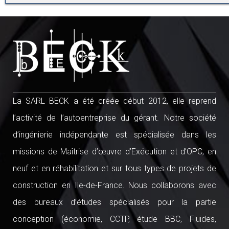
La SARL BECK a été créée début 2012, elle reprend
l’activité de l’autoentreprise du gérant. Notre société
d’ingénierie indépendante est spécialisée dans les
missions de Maîtrise d’œuvre d’Exécution et d’OPC, en
neuf et en réhabilitation et sur tous types de projets de
construction en Ile-de-France. Nous collaborons avec
des bureaux d’études spécialisés pour la partie
conception (économie, CCTP, étude BBC, Fluides,