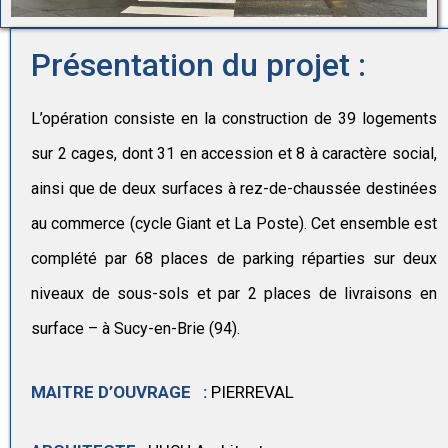
Présentation du projet :
L’opération consiste en la construction de 39 logements
sur 2 cages, dont 31 en accession et 8 à caractère social,
ainsi que de deux surfaces à rez-de-chaussée destinées
au commerce (cycle Giant et La Poste). Cet ensemble est
complété par 68 places de parking réparties sur deux
niveaux de sous-sols et par 2 places de livraisons en
surface – à Sucy-en-Brie (94).
MAITRE D’OUVRAGE :
PIERREVAL