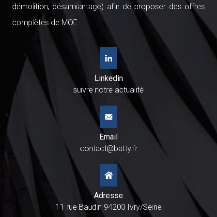
démolition, désamiantage) afin de proposer des offres
complètes de MOE.
Linkedin
suivre notre actualité
Email
contact@batty.fr
Adresse
11 rue Baudin 94200 Ivry/Seine