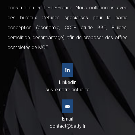
construction en Ile-de-France. Nous collaborons avec
des bureaux d’études spécialisés pour la partie
conception (économie, CCTP, étude BBC, Fluides,
démolition, désamiantage) afin de proposer des offres
complètes de MOE.
Linkedin
suivre notre actualité
Email
contact@batty.fr