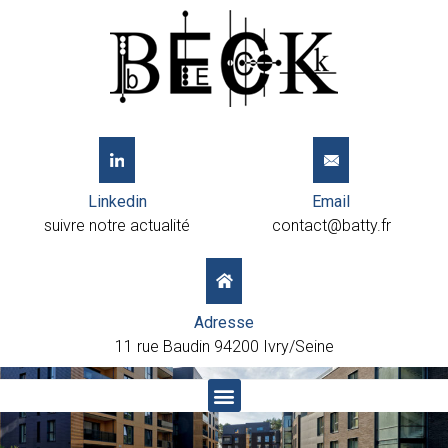
Linkedin
Email
suivre notre actualité
contact@batty.fr
Adresse
11 rue Baudin 94200 Ivry/Seine