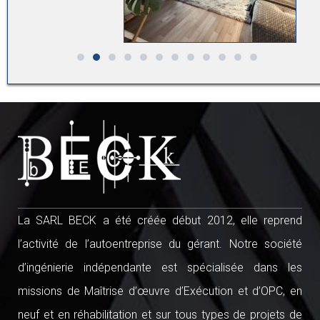
La SARL BECK a été créée début 2012, elle reprend
l’activité de l’autoentreprise du gérant. Notre société
d’ingénierie indépendante est spécialisée dans les
missions de Maîtrise d’œuvre d’Exécution et d’OPC, en
neuf et en réhabilitation et sur tous types de projets de