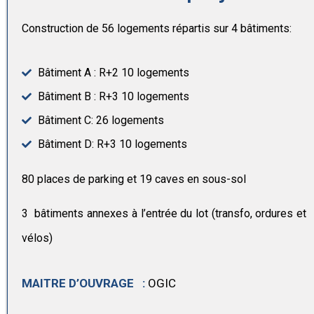
Construction de 56 logements répartis sur 4 bâtiments:
Bâtiment A : R+2 10 logements
Bâtiment B : R+3 10 logements
Bâtiment C: 26 logements
Bâtiment D: R+3 10 logements
80 places de parking et 19 caves en sous-sol
3 bâtiments annexes à l’entrée du lot (transfo, ordures et
vélos)
MAITRE D’OUVRAGE :
OGIC