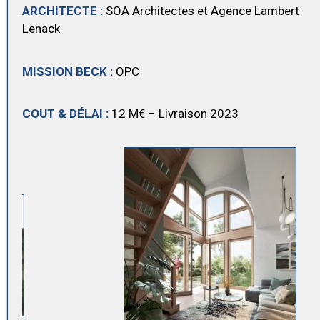
ARCHITECTE :
SOA Architectes et Agence Lambert
Lenack
MISSION BECK :
OPC
COUT & DÉLAI :
12 M€ – Livraison 2023